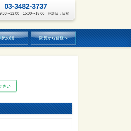
03-3482-3737
:00〜12:00・15:00〜18:00 休診日：日祝
病気の話
院長から皆様へ
ださい