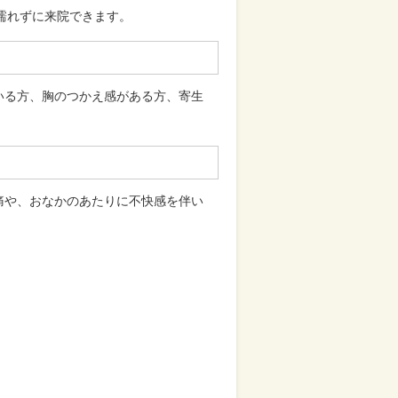
濡れずに来院できます。
いる方、胸のつかえ感がある方、寄生
痛や、おなかのあたりに不快感を伴い